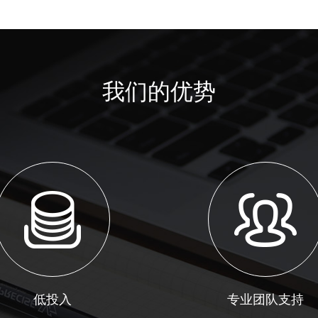
我们的优势
低投入
专业团队支持