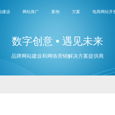
站建设
网站推广
案例
方案
电商网站开
数字创意 • 遇见未来
品牌网站建设和网络营销解决方案提供商