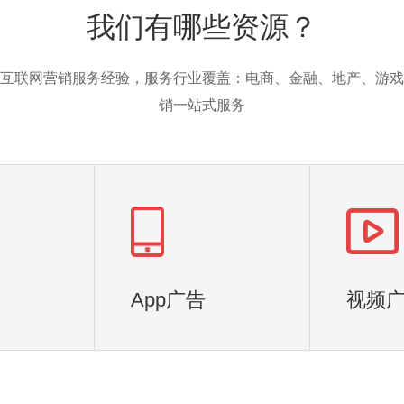
我们有哪些资源？
互联网营销服务经验，服务行业覆盖：电商、金融、地产、游戏
销一站式服务
App广告
视频