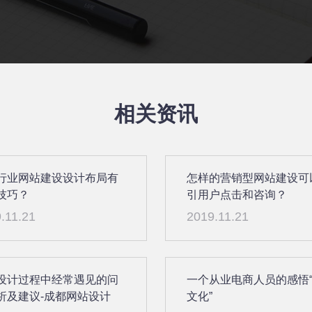
相关资讯
行业网站建设设计布局有
怎样的营销型网站建设可
技巧？
引用户点击和咨询？
.11.21
2019.11.21
设计过程中经常遇见的问
一个从业电商人员的感悟
析及建议-成都网站设计
文化”