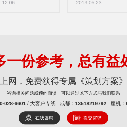
.12.06
2013.05.23
多一份参考，总有益
上网，免费获得专属《策划方案
咨询相关问题或预约面谈，可以通过以下方式与我们联系
0-028-6601
/ 大客户专线 成都：
13518219792
座机：
在线咨询
提交需求