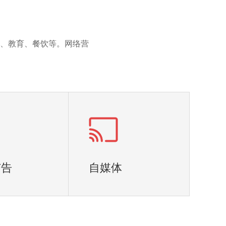
、教育、餐饮等。网络营
广告
自媒体