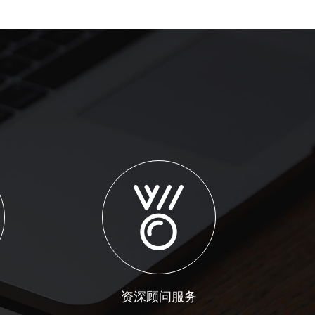
资深顾问服务