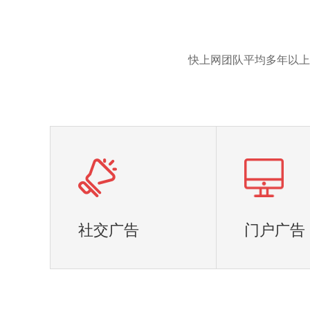
快上网团队平均多年以上
社交广告
门户广告