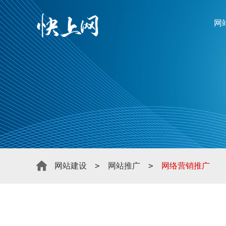
网
>
>
网站建设
网站推广
网络营销推广