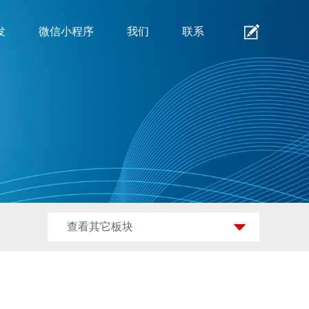
发
微信小程序
我们
联系
查看其它板块